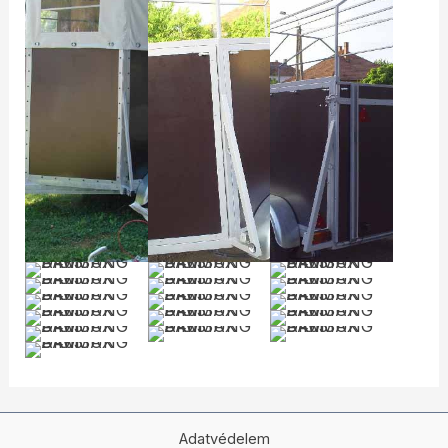
Adatvédelem